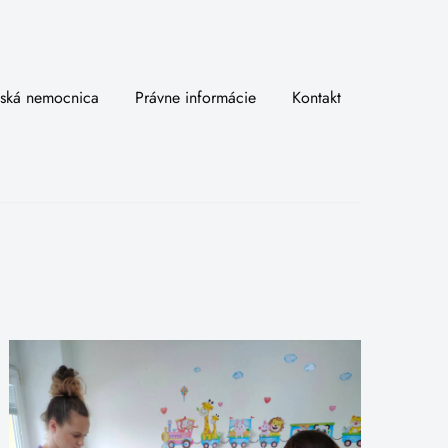
ská nemocnica
Právne informácie
Kontakt