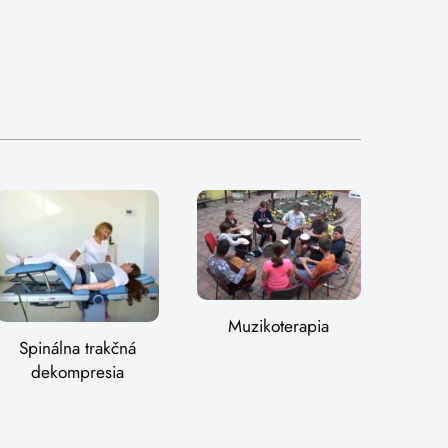
Muzikoterapia
Spinálna trakčná
dekompresia