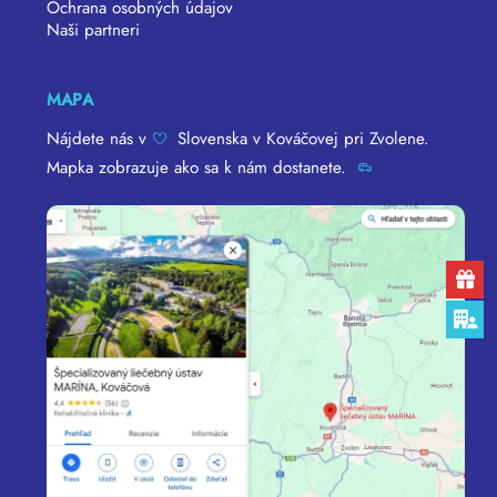
Ochrana osobných údajov
Naši partneri
MAPA
Nájdete nás v
Slovenska v Kováčovej pri Zvolene.
Mapka zobrazuje ako sa k nám dostanete.