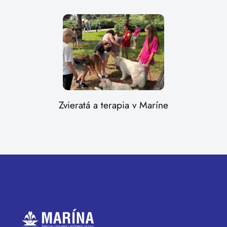
Zvieratá a terapia v Maríne