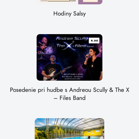
Hodiny Salsy
Posedenie pri hudbe s Andreou Scully & The X
– Files Band