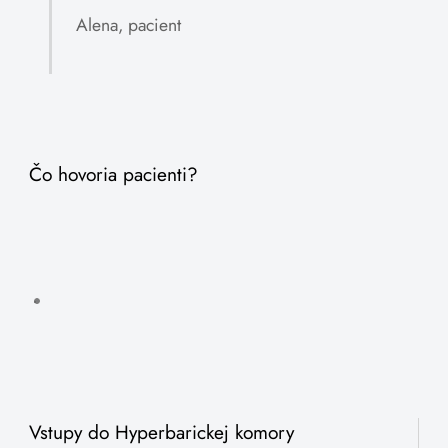
Alena, pacient
Čo hovoria pacienti?
Vstupy do Hyperbarickej komory