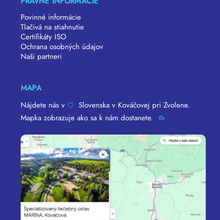
PRÁVNE INFORMÁCIE
Povinné informácie
Tlačivá na stiahnutie
Certifikáty ISO
Ochrana osobných údajov
Naši partneri
MAPA
Nájdete nás v
Slovenska v Kováčovej pri Zvolene.
Mapka zobrazuje ako sa k nám dostanete.