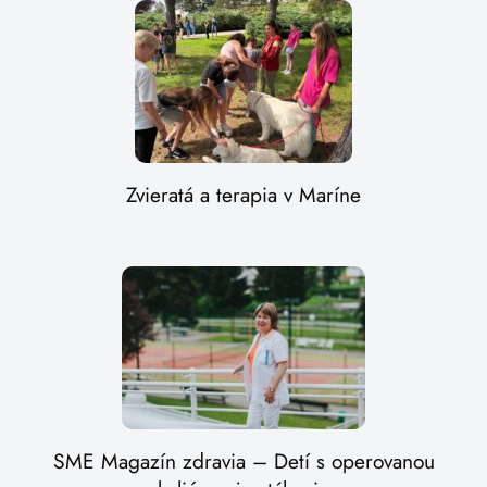
Zvieratá a terapia v Maríne
SME Magazín zdravia – Detí s operovanou